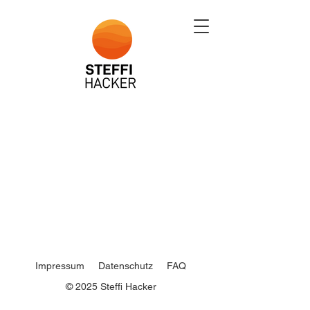
Impressum
Datenschutz
FAQ
© 2025 Steffi Hacker